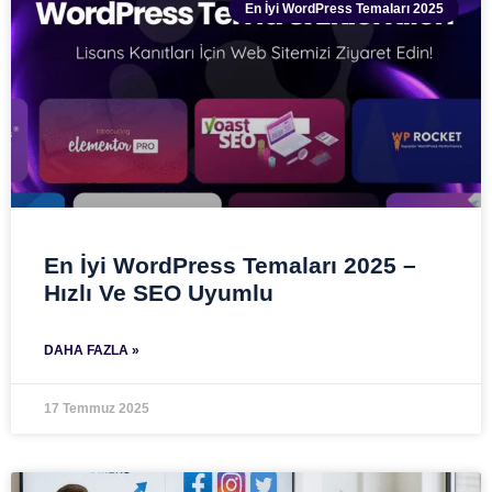
En İyi WordPress Temaları 2025
En İyi WordPress Temaları 2025 –
Hızlı Ve SEO Uyumlu
DAHA FAZLA »
17 Temmuz 2025