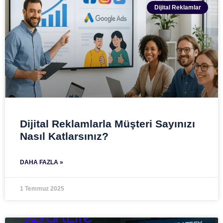
Dijital Reklamlar
Dijital Reklamlarla Müşteri Sayınızı
Nasıl Katlarsınız?
DAHA FAZLA »
1 Temmuz 2025