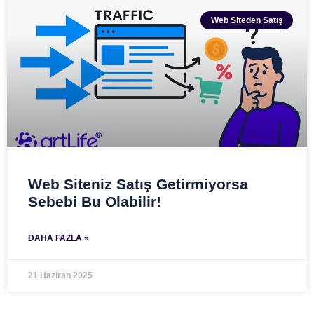
Web Siteden Satış
Web Siteniz Satış Getirmiyorsa
Sebebi Bu Olabilir!
DAHA FAZLA »
21 Haziran 2025